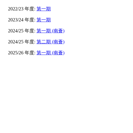
2022/23 年度:
第一期
2023/24 年度:
第一期
2024/25 年度:
第一期 (南薈)
2024/25 年度:
第二期 (南薈)
2025/26 年度:
第一期 (南薈)