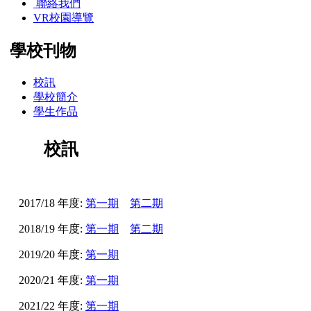
聯絡我們
VR校園導覽
學校刊物
校訊
學校簡介
學生作品
校訊
2017/18 年度:
第一期
第二期
2018/19 年度:
第一期
第二期
2019/20 年度:
第一期
2020/21 年度:
第一期
2021/22 年度:
第一期