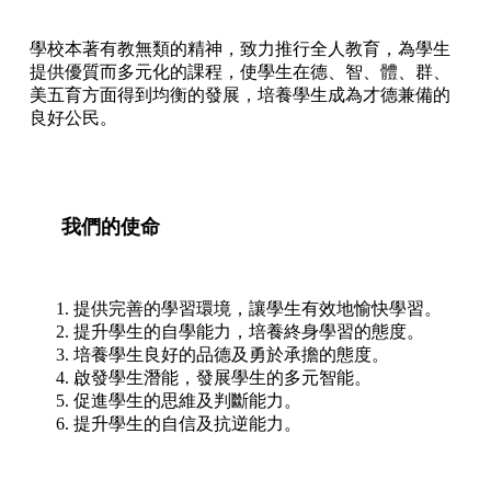
學校本著有教無類的精神，致力推行全人教育，為學生
提供優質而多元化的課程，使學生在德、智、體、群、
美五育方面得到均衡的發展，培養學生成為才德兼備的
良好公民。
我們的使命
提供完善的學習環境，讓學生有效地愉快學習。
提升學生的自學能力，培養終身學習的態度。
培養學生良好的品德及勇於承擔的態度。
啟發學生潛能，發展學生的多元智能。
促進學生的思維及判斷能力。
提升學生的自信及抗逆能力。