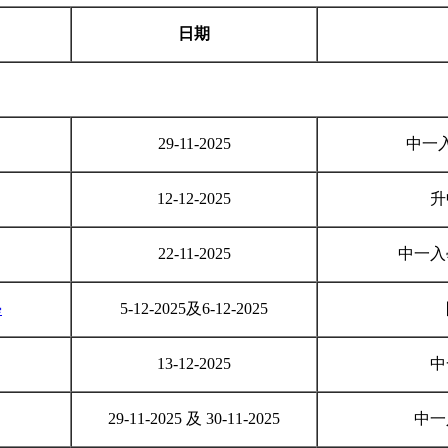
日期
29-11-2025
中一
12-12-2025
升
22-11-2025
中一入
學
5-12-2025及6-12-2025
13-12-2025
中
29-11-2025 及 30-11-2025
中一