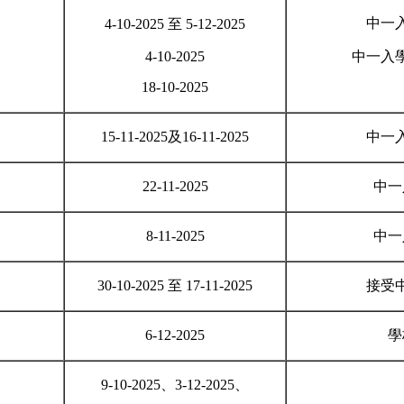
中一
4-10-2025 至 5-12-2025
4-10-2025
中一入
18-10-2025
15-11-2025及16-11-2025
中一
22-11-2025
中一
8-11-2025
中一
30-10-2025 至 17-11-2025
接受
6-12-2025
學
9-10-2025、3-12-2025、