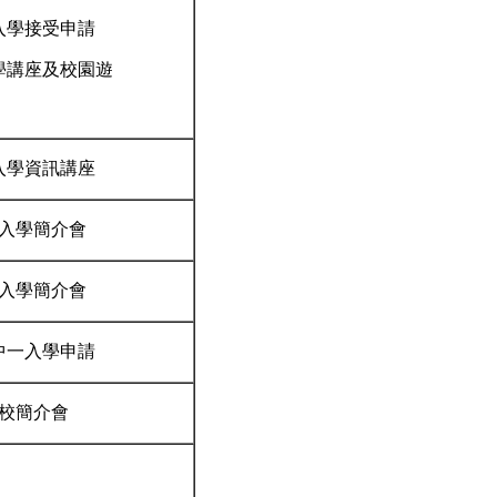
入學接受申請
學講座及校園遊
入學資訊講座
入學簡介會
入學簡介會
中一入學申請
校簡介會