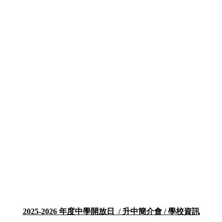
2025-2026
年度中學開放日 / 升中簡介會 / 學校資訊