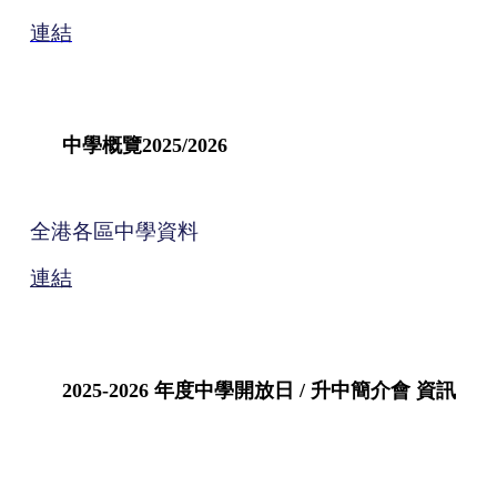
連結
中學概覽2025/2026
全港各區中學資料
連結
2025-2026 年度中學開放日 / 升中簡介會 資訊