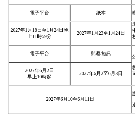
電子平台
紙本
2027年1月18
日至1月24日晚
2027年1月23至1月24日
上11時59分
電子平台
郵遞/短訊
2027年6月2
日
2027年6月2
至6月3日
早上
10時起
2027年6月10至6月11日