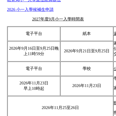
2026 小一入學候補生申請
2027年度9月小一入學時間表
電子平台
紙本
2026年9月16
日
至9月25日晚
2026年9月21
日
至9月25日
上11時59分
電子平台
學校
2026年11月23日
2026年11月23日
早上10時起
2026年11月25至26日