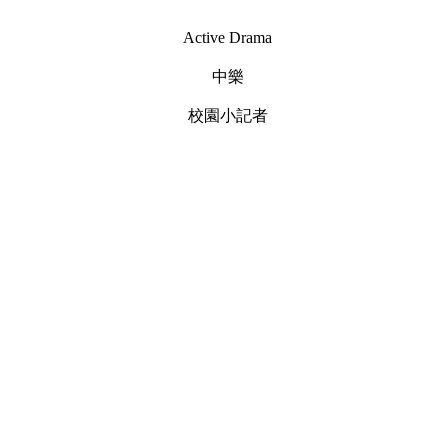
Active Drama
中樂
校園小記者