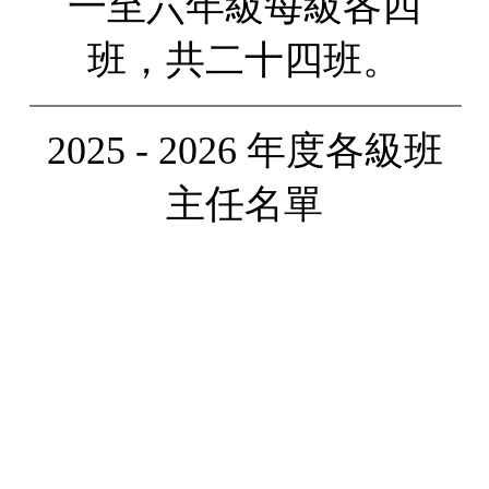
一至六年級每級各四
班，共二十四班。
2025 - 2026 年度各級班
主任名單